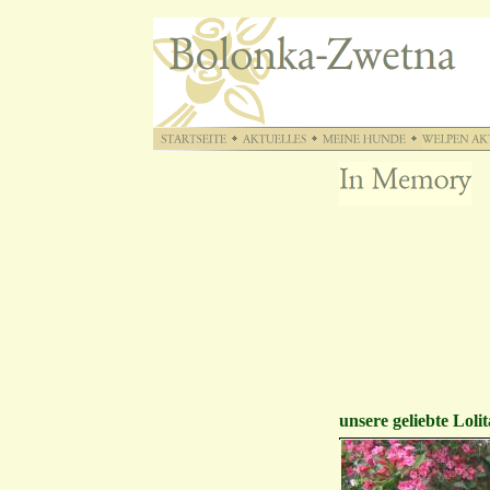
unsere geliebte Lolit