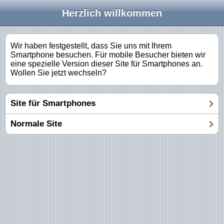
Herzlich willkommen
Wir haben festgestellt, dass Sie uns mit Ihrem
Smartphone besuchen. Für mobile Besucher bieten wir
eine spezielle Version dieser Site für Smartphones an.
Wollen Sie jetzt wechseln?
Site für Smartphones
Normale Site