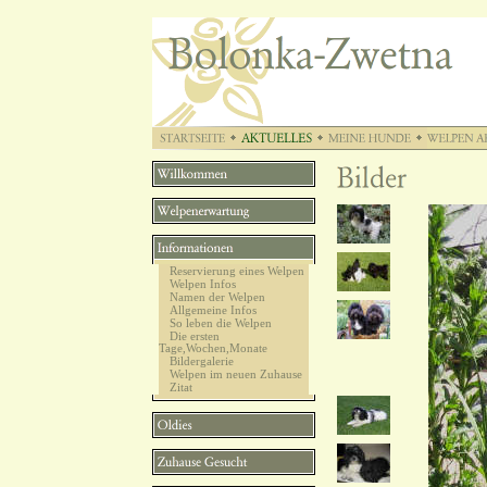
Reservierung eines Welpen
Welpen Infos
Namen der Welpen
Allgemeine Infos
So leben die Welpen
Die ersten
Tage,Wochen,Monate
Bildergalerie
Welpen im neuen Zuhause
Zitat