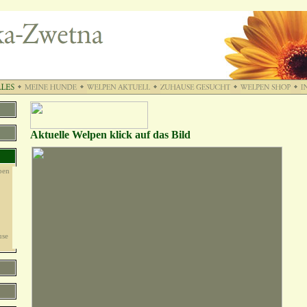
Aktuelle Welpen klick auf das Bild
pen
use