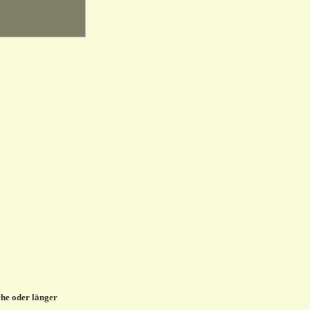
he oder länger