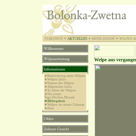
Welpe aus vergang
Reservierung eines Welpen
Welpen Infos
Namen der Welpen
Allgemeine Infos
So leben die Welpen
Die ersten
Tage,Wochen,Monate
Bildergalerie
Welpen im neuen Zuhause
Zitat